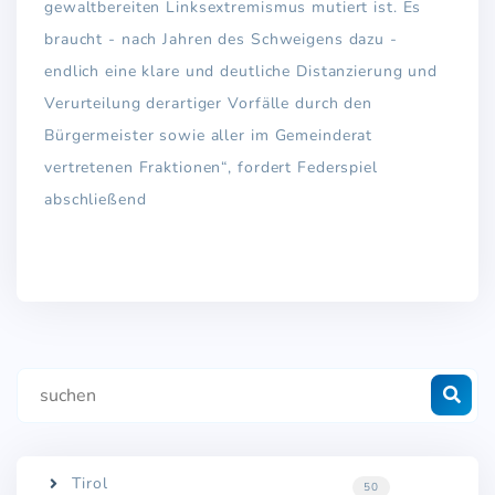
gewaltbereiten Linksextremismus mutiert ist. Es
braucht - nach Jahren des Schweigens dazu -
endlich eine klare und deutliche Distanzierung und
Verurteilung derartiger Vorfälle durch den
Bürgermeister sowie aller im Gemeinderat
vertretenen Fraktionen“, fordert Federspiel
abschließend
Tirol
50