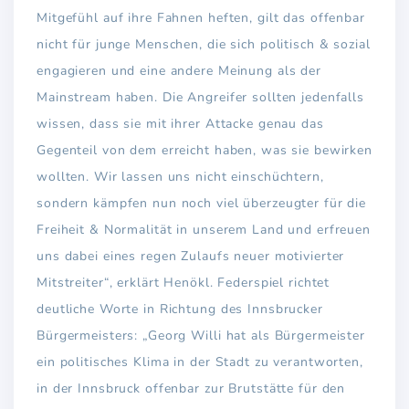
Mitgefühl auf ihre Fahnen heften, gilt das offenbar
nicht für junge Menschen, die sich politisch & sozial
engagieren und eine andere Meinung als der
Mainstream haben. Die Angreifer sollten jedenfalls
wissen, dass sie mit ihrer Attacke genau das
Gegenteil von dem erreicht haben, was sie bewirken
wollten. Wir lassen uns nicht einschüchtern,
sondern kämpfen nun noch viel überzeugter für die
Freiheit & Normalität in unserem Land und erfreuen
uns dabei eines regen Zulaufs neuer motivierter
Mitstreiter“, erklärt Henökl. Federspiel richtet
deutliche Worte in Richtung des Innsbrucker
Bürgermeisters: „Georg Willi hat als Bürgermeister
ein politisches Klima in der Stadt zu verantworten,
in der Innsbruck offenbar zur Brutstätte für den