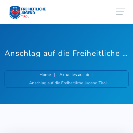
Anschlag auf die Freiheitliche Jugend Tirol
Home
Aktuelles aus der Freiheitlichen Jugend
Anschlag auf die Freiheitliche Jugend Tirol