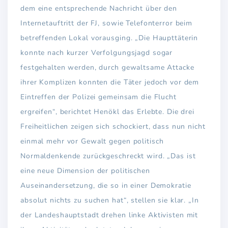
dem eine entsprechende Nachricht über den
Internetauftritt der FJ, sowie Telefonterror beim
betreffenden Lokal vorausging. „Die Haupttäterin
konnte nach kurzer Verfolgungsjagd sogar
festgehalten werden, durch gewaltsame Attacke
ihrer Komplizen konnten die Täter jedoch vor dem
Eintreffen der Polizei gemeinsam die Flucht
ergreifen“, berichtet Henökl das Erlebte. Die drei
Freiheitlichen zeigen sich schockiert, dass nun nicht
einmal mehr vor Gewalt gegen politisch
Normaldenkende zurückgeschreckt wird. „Das ist
eine neue Dimension der politischen
Auseinandersetzung, die so in einer Demokratie
absolut nichts zu suchen hat“, stellen sie klar. „In
der Landeshauptstadt drehen linke Aktivisten mit