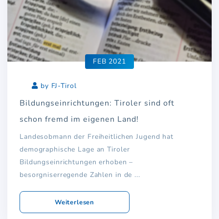
FEB 2021
by FJ-Tirol
Bildungseinrichtungen: Tiroler sind oft
schon fremd im eigenen Land!
Landesobmann der Freiheitlichen Jugend hat
demographische Lage an Tiroler
Bildungseinrichtungen erhoben –
besorgniserregende Zahlen in de ...
Weiterlesen