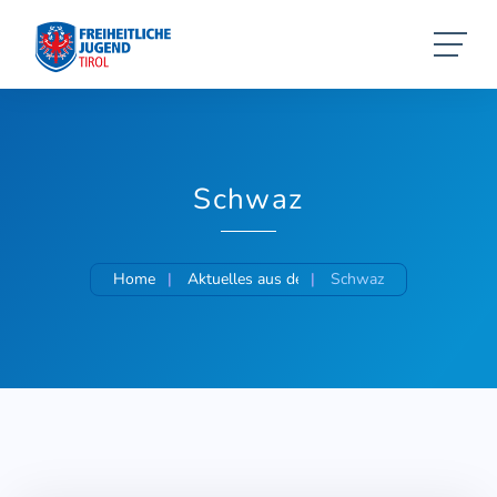
Schwaz
Home
Aktuelles aus der Freiheitlichen Jugend
Schwaz