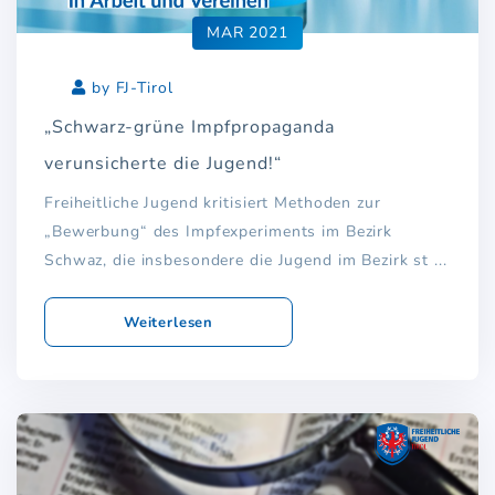
MAR 2021
by FJ-Tirol
„Schwarz-grüne Impfpropaganda
verunsicherte die Jugend!“
Freiheitliche Jugend kritisiert Methoden zur
„Bewerbung“ des Impfexperiments im Bezirk
Schwaz, die insbesondere die Jugend im Bezirk st ...
Weiterlesen