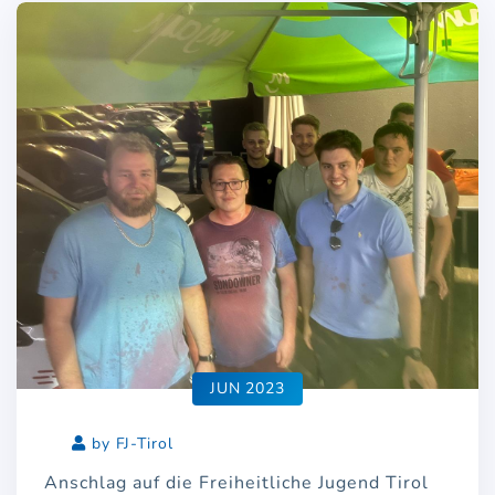
JUN 2023
by FJ-Tirol
Anschlag auf die Freiheitliche Jugend Tirol