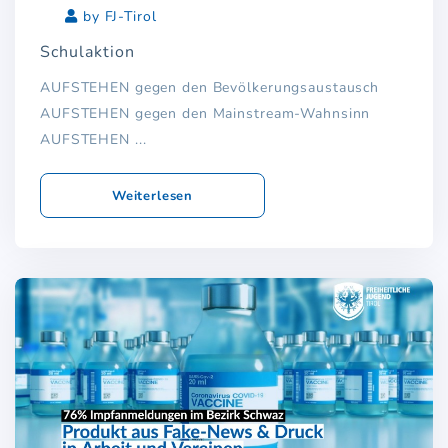
by FJ-Tirol
Schulaktion
AUFSTEHEN gegen den Bevölkerungsaustausch
AUFSTEHEN gegen den Mainstream-Wahnsinn
AUFSTEHEN ...
Weiterlesen