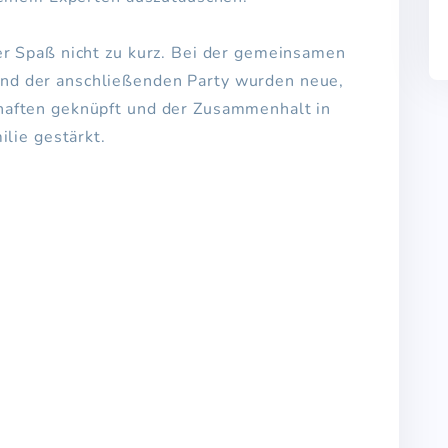
r Spaß nicht zu kurz. Bei der gemeinsamen
d der anschließenden Party wurden neue,
aften geknüpft und der Zusammenhalt in
ilie gestärkt.