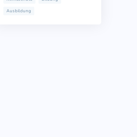
Ausbildung