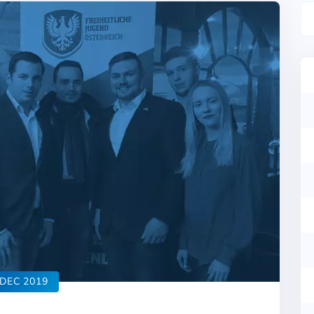
DEC 2019