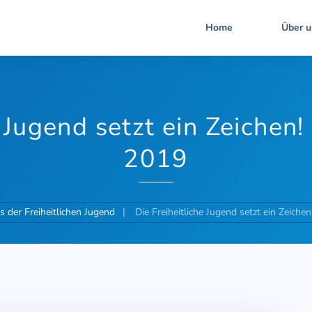
Home
Über u
e Jugend setzt ein Zeichen
2019
s der Freiheitlichen Jugend
Die Freiheitliche Jugend setzt ein Zeich