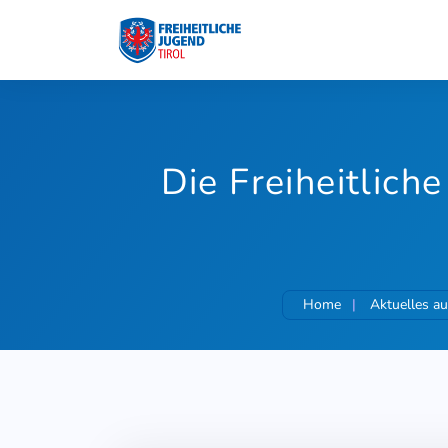
Die Freiheitlich
Home
Aktuelles au