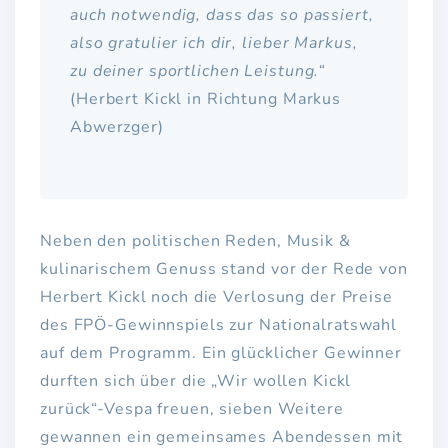
auch notwendig, dass das so passiert,
also gratulier ich dir, lieber Markus,
zu deiner sportlichen Leistung.“
(Herbert Kickl in Richtung Markus
Abwerzger)
Neben den politischen Reden, Musik &
kulinarischem Genuss stand vor der Rede von
Herbert Kickl noch die Verlosung der Preise
des FPÖ-Gewinnspiels zur Nationalratswahl
auf dem Programm. Ein glücklicher Gewinner
durften sich über die „Wir wollen Kickl
zurück“-Vespa freuen, sieben Weitere
gewannen ein gemeinsames Abendessen mit