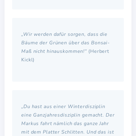
„Wir werden dafür sorgen, dass die
Bäume der Grünen über das Bonsai-
Maß nicht hinauskommen!“
(Herbert
Kickl)
„Du hast aus einer Winterdisziplin
eine Ganzjahresdisziplin gemacht. Der
Markus fahrt nämlich das ganze Jahr
mit dem Platter Schlitten. Und das ist