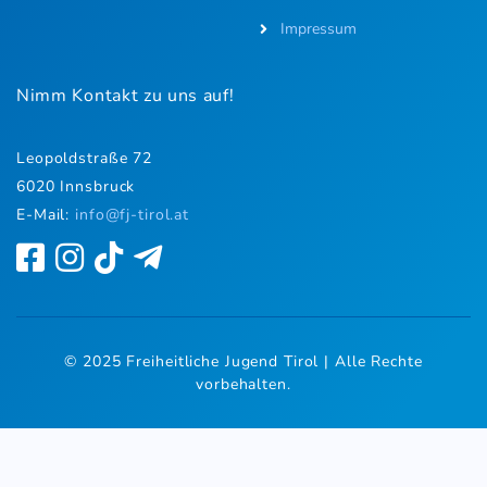
Impressum
Nimm Kontakt zu uns auf!
Leopoldstraße 72
6020 Innsbruck
E-Mail:
i
nfo@fj-tirol.at
© 2025 Freiheitliche Jugend Tirol | Alle Rechte
vorbehalten.