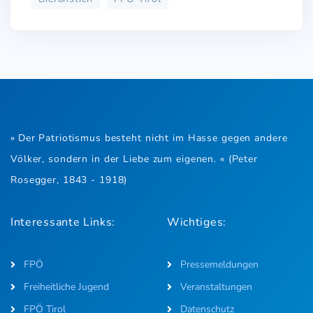
» Der Patriotismus besteht nicht im Hasse gegen andere
Völker, sondern in der Liebe zum eigenen. « (Peter
Rosegger, 1843 - 1918)
Interessante Links:
Wichtiges:
FPÖ
Pressemeldungen
Freiheitliche Jugend
Veranstaltungen
FPÖ Tirol
Datenschutz