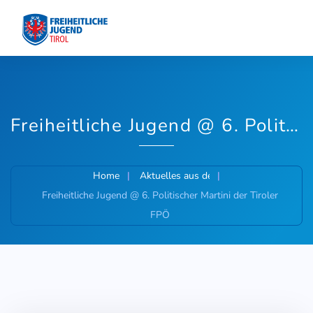
Freiheitliche Jugend @ 6. Politischer Martini der Tiroler FPÖ
Home
Aktuelles aus der Freiheitlichen Jugend
Freiheitliche Jugend @ 6. Politischer Martini der Tiroler
FPÖ