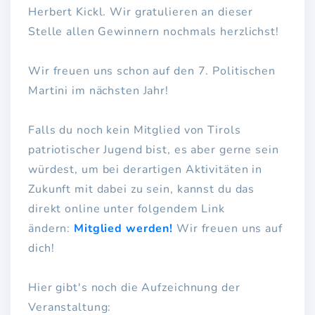
Herbert Kickl. Wir gratulieren an dieser
Stelle allen Gewinnern nochmals herzlichst!
Wir freuen uns schon auf den 7. Politischen
Martini im nächsten Jahr!
Falls du noch kein Mitglied von Tirols
patriotischer Jugend bist, es aber gerne sein
würdest, um bei derartigen Aktivitäten in
Zukunft mit dabei zu sein, kannst du das
direkt online unter folgendem Link
ändern:
Mitglied werden!
Wir freuen uns auf
dich!
Hier gibt's noch die Aufzeichnung der
Veranstaltung: