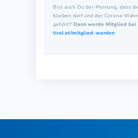
Bist auch Du der Meinung, dass die
bleiben darf und der Corona-Wah
gehört?
Dann werde Mitglied bei 
tirol.at/mitglied-werden