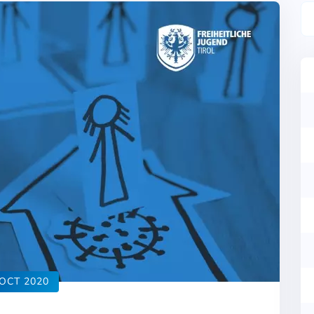
OCT 2020