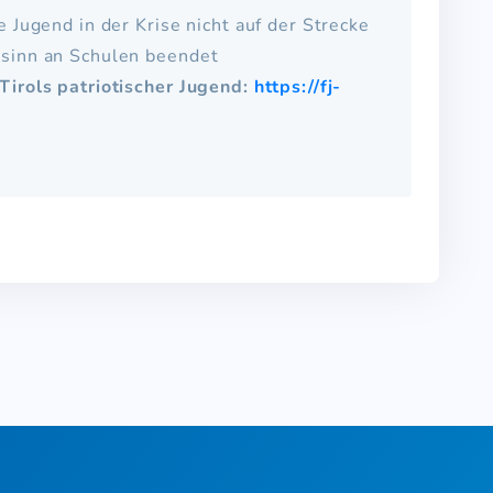
 Jugend in der Krise nicht auf der Strecke
nsinn an Schulen beendet
Tirols patriotischer Jugend:
https://fj-