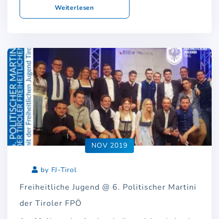
Weiterlesen
NOV 2019
by FJ-Tirol
Freiheitliche Jugend @ 6. Politischer Martini
der Tiroler FPÖ