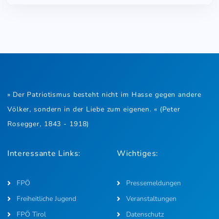
» Der Patriotismus besteht nicht im Hasse gegen andere
Völker, sondern in der Liebe zum eigenen. « (Peter
Rosegger, 1843 - 1918)
Interessante Links:
Wichtiges:
FPÖ
Pressemeldungen
Freiheitliche Jugend
Veranstaltungen
FPÖ Tirol
Datenschutz