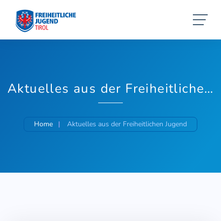
Aktuelles aus der Freiheitlichen Jugend
Home
Aktuelles aus der Freiheitlichen Jugend