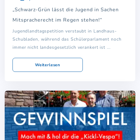
„Schwarz-Grün lässt die Jugend in Sachen
Mitspracherecht im Regen stehen!“
Jugendlandtagspetition verstaubt in Landhaus-
Schubladen, während das Schülerparlament noch
immer nicht landesgesetzlich verankert ist ...
Weiterlesen