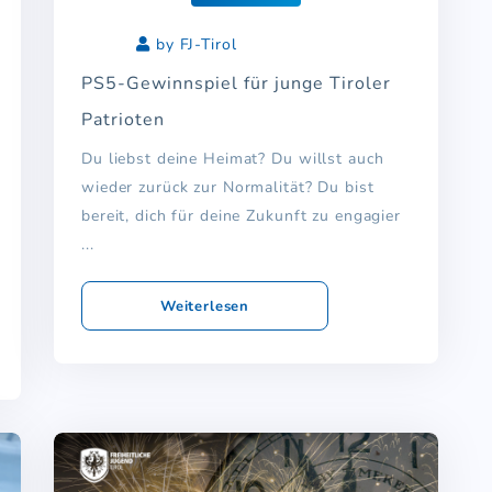
by FJ-Tirol
PS5-Gewinnspiel für junge Tiroler
Patrioten
Du liebst deine Heimat? Du willst auch
wieder zurück zur Normalität? Du bist
bereit, dich für deine Zukunft zu engagier
...
Weiterlesen