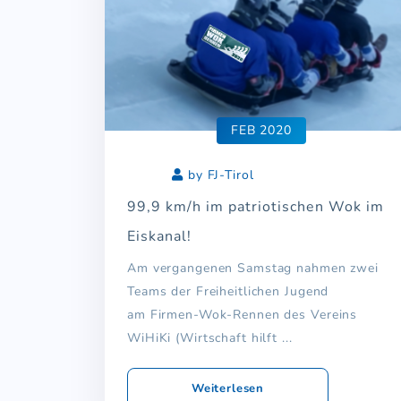
FEB 2020
by FJ-Tirol
99,9 km/h im patriotischen Wok im
Eiskanal!
Am vergangenen Samstag nahmen zwei
Teams der Freiheitlichen Jugend
am Firmen-Wok-Rennen des Vereins
WiHiKi (Wirtschaft hilft ...
Weiterlesen