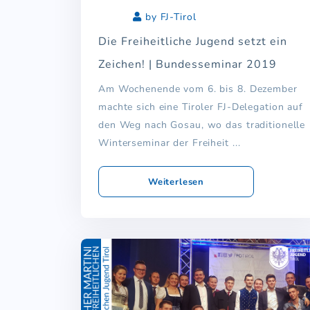
by FJ-Tirol
Die Freiheitliche Jugend setzt ein
Zeichen! | Bundesseminar 2019
Am Wochenende vom 6. bis 8. Dezember
machte sich eine Tiroler FJ-Delegation auf
den Weg nach Gosau, wo das traditionelle
Winterseminar der Freiheit ...
Weiterlesen