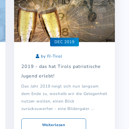
DEC 2019
by FJ-Tirol
2019 - das hat Tirols patriotische
Jugend erlebt!
Das Jahr 2019 neigt sich nun langsam
dem Ende zu, weshalb wir die Gelegenheit
nutzen wollen, einen Blick
zurückzuwerfen - eine Bildergaler ...
Weiterlesen