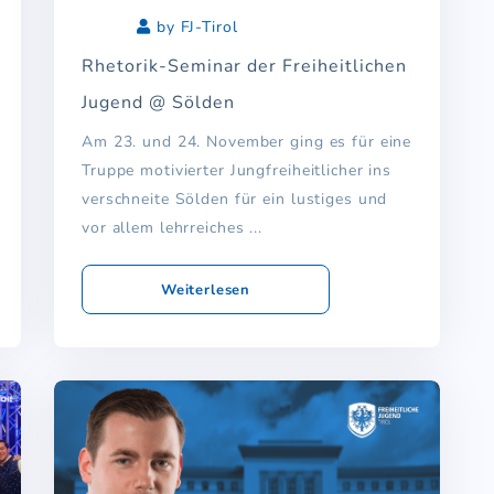
by FJ-Tirol
Rhetorik-Seminar der Freiheitlichen
Jugend @ Sölden
Am 23. und 24. November ging es für eine
Truppe motivierter Jungfreiheitlicher ins
verschneite Sölden für ein lustiges und
vor allem lehrreiches ...
Weiterlesen