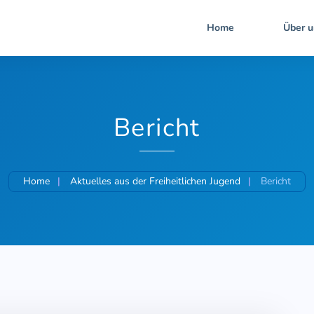
Home
Über u
Bericht
Home
Aktuelles aus der Freiheitlichen Jugend
Bericht