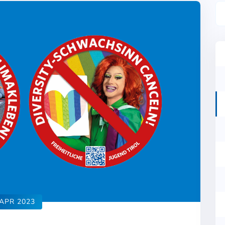
APR 2023