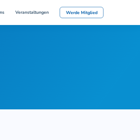
ns
Veranstaltungen
Werde Mitglied